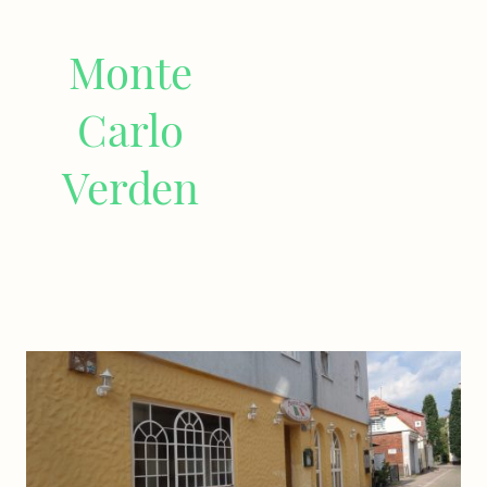
Monte
Carlo
Verden