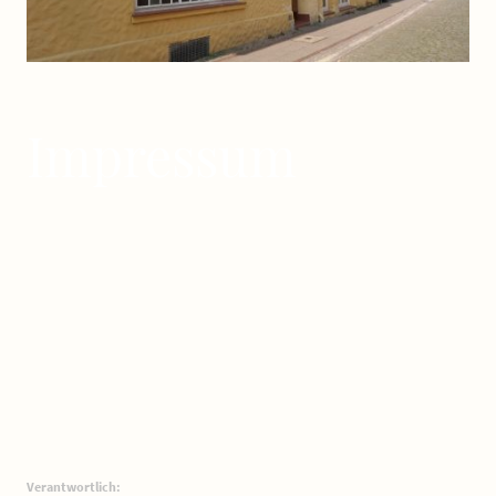
Impressum
Verantwortlich: